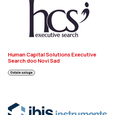
Human Capital Solutions Executive
Search doo Novi Sad
Ostale usluge