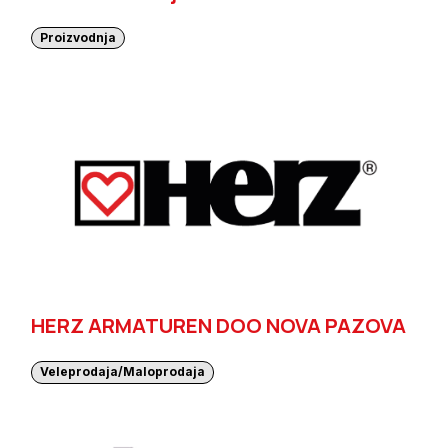
Proizvodnja
HERZ ARMATUREN DOO NOVA PAZOVA
Veleprodaja/Maloprodaja