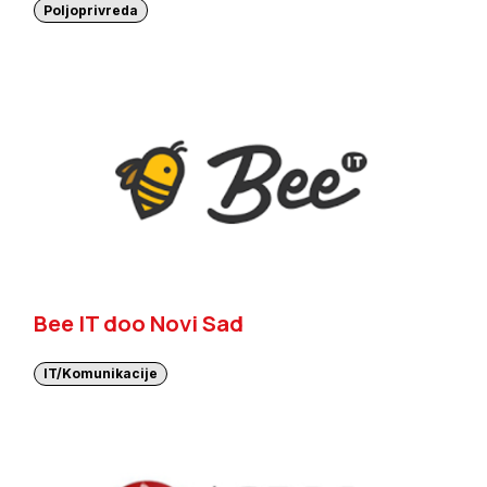
Poljoprivreda
Bee IT doo Novi Sad
IT/Komunikacije