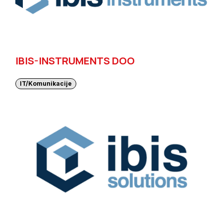
IBIS-INSTRUMENTS DOO
IT/Komunikacije