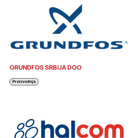
GRUNDFOS SRBIJA DOO
Proizvodnja