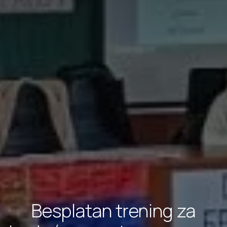
Besplatan trening za